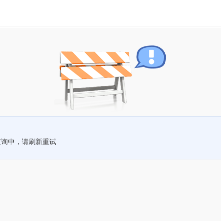
查询中，请刷新重试