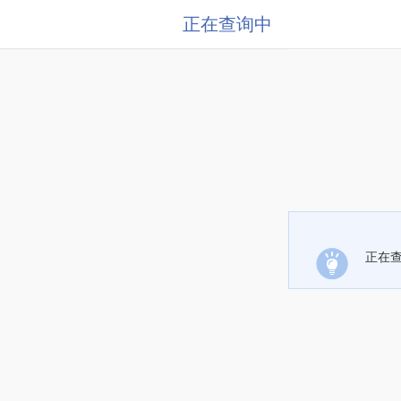
正在查询中
正在