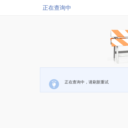
正在查询中
正在查询中，请刷新重试