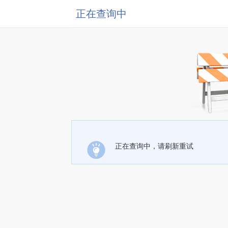
正在查询中
正在查询中，请刷新重试