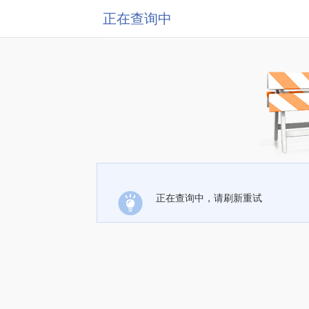
正在查询中
正在查询中，请刷新重试