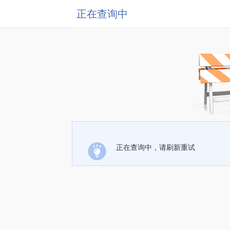
正在查询中
正在查询中，请刷新重试