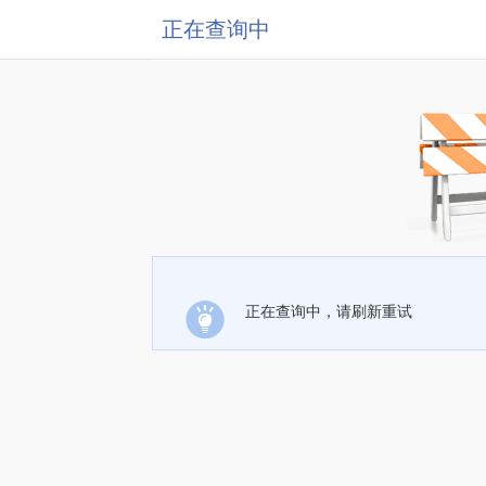
正在查询中
正在查询中，请刷新重试