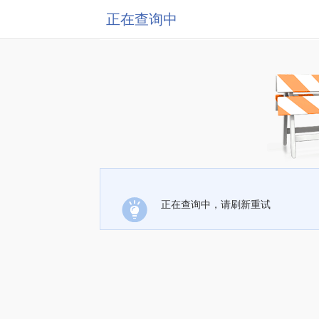
正在查询中
正在查询中，请刷新重试