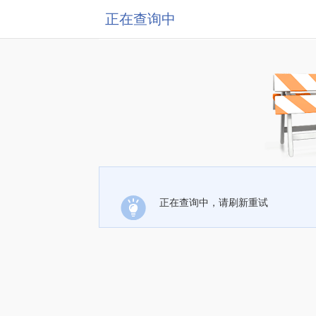
正在查询中
正在查询中，请刷新重试