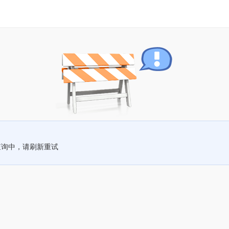
查询中，请刷新重试