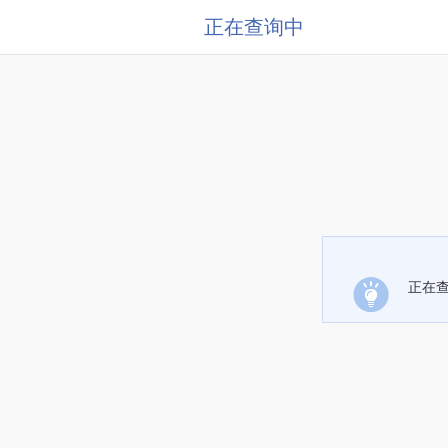
正在查询中
正在