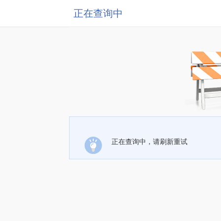
正在查询中
正在查询中，请刷新重试