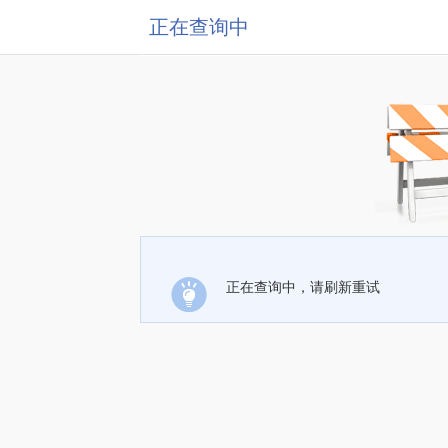
正在查询中
正在查询中，请刷新重试