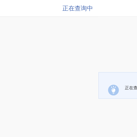
正在查询中
正在