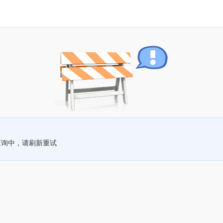
查询中，请刷新重试