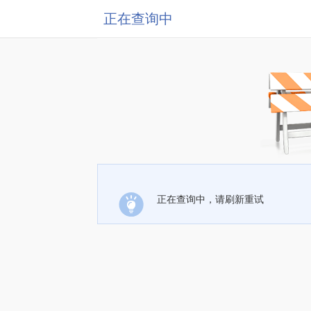
正在查询中
正在查询中，请刷新重试