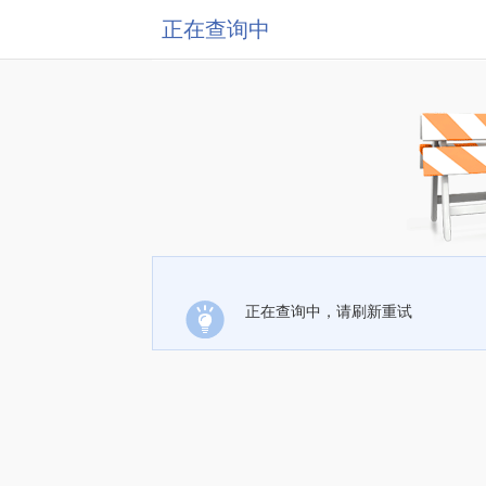
正在查询中
正在查询中，请刷新重试