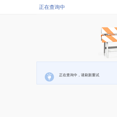
正在查询中
正在查询中，请刷新重试