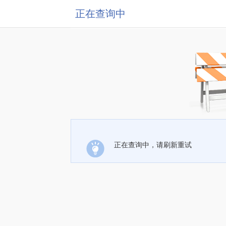
正在查询中
正在查询中，请刷新重试