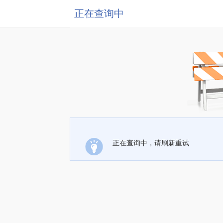
正在查询中
正在查询中，请刷新重试