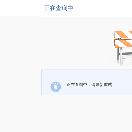
正在查询中
正在查询中，请刷新重试