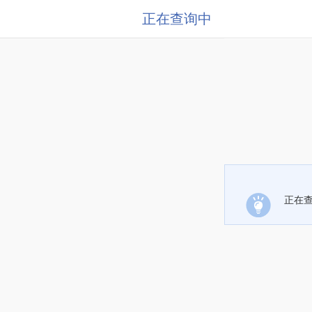
正在查询中
正在