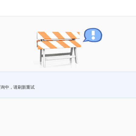
查询中，请刷新重试