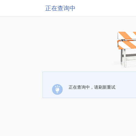
正在查询中
正在查询中，请刷新重试