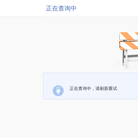
正在查询中
正在查询中，请刷新重试