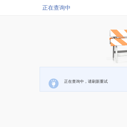
正在查询中
正在查询中，请刷新重试