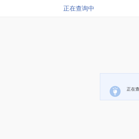
正在查询中
正在