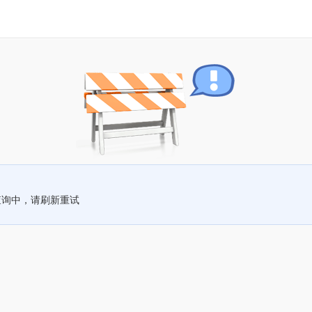
查询中，请刷新重试