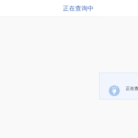
正在查询中
正在