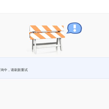
查询中，请刷新重试