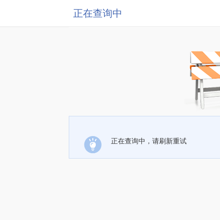
正在查询中
正在查询中，请刷新重试