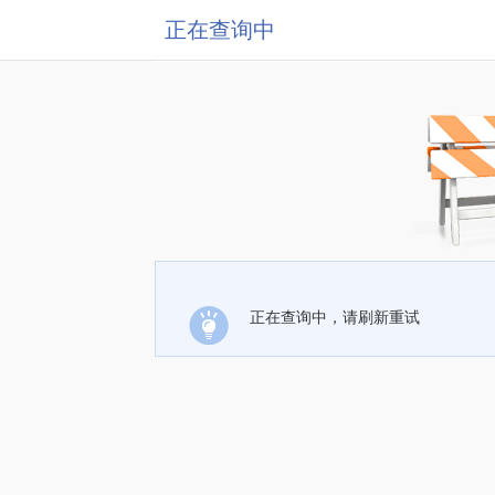
正在查询中
正在查询中，请刷新重试