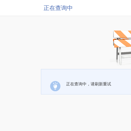
正在查询中
正在查询中，请刷新重试