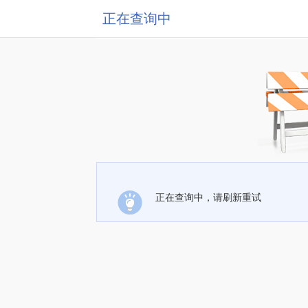
正在查询中
正在查询中，请刷新重试