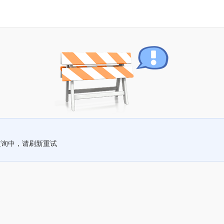
查询中，请刷新重试