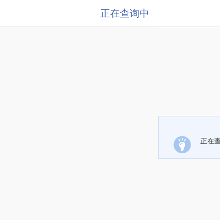
正在查询中
正在