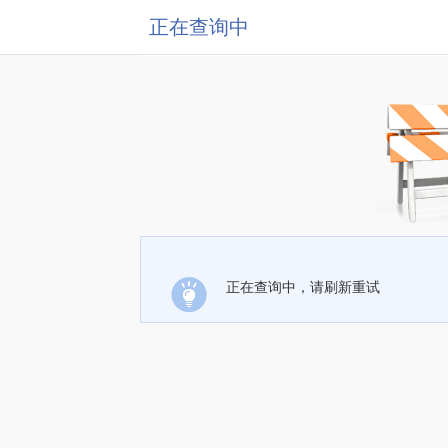
正在查询中
正在查询中，请刷新重试