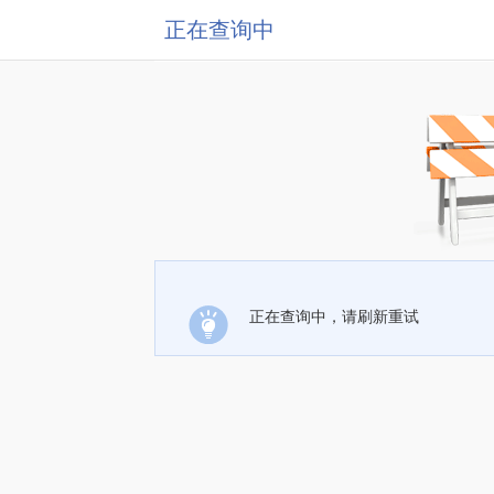
正在查询中
正在查询中，请刷新重试