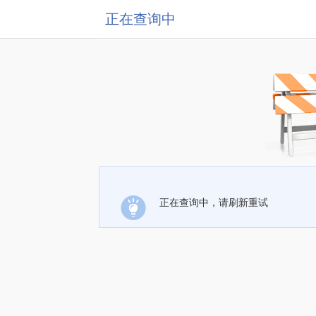
正在查询中
正在查询中，请刷新重试