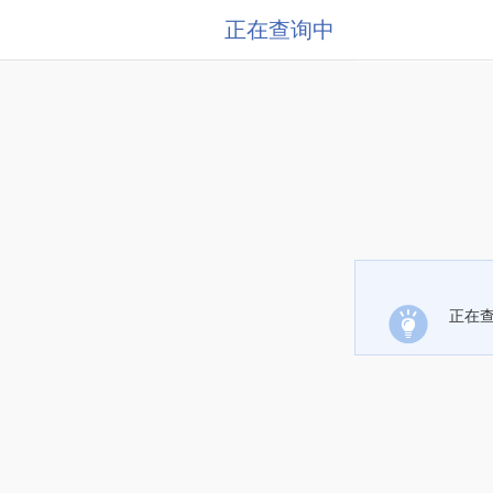
正在查询中
正在