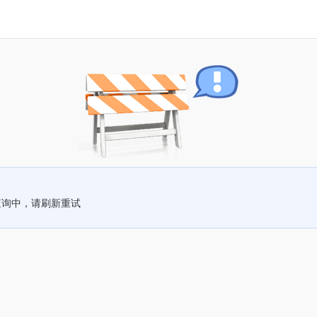
查询中，请刷新重试