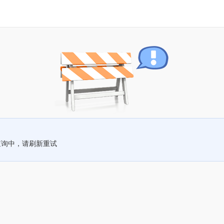
查询中，请刷新重试