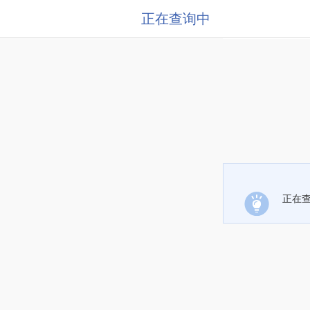
正在查询中
正在